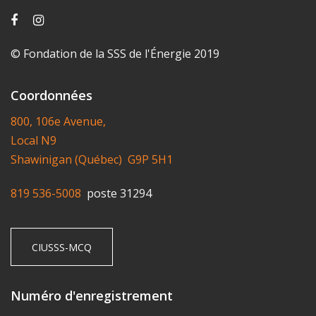
© Fondation de la SSS de l'Énergie 2019
Coordonnées
800, 106e Avenue,
Local N9
Shawinigan (Québec) G9P 5H1
819 536-5008
poste 31294
CIUSSS-MCQ
Numéro d'enregistrement