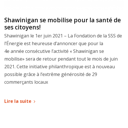
Shawinigan se mobilise pour la santé de
ses citoyens!
Shawinigan le 1er juin 2021 – La Fondation de la SSS de
l’Énergie est heureuse d’annoncer que pour la
4e année consécutive l’activité « Shawinigan se
mobilise» sera de retour pendant tout le mois de juin
2021. Cette initiative philanthropique est à nouveau
possible grâce à l’extrême générosité de 29
commerçants locaux
Lire la suite