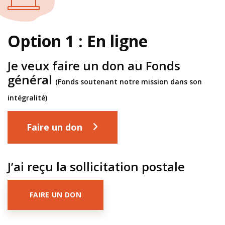
Option 1 : En ligne
Je veux faire un don au Fonds
général
(Fonds soutenant notre mission dans son
intégralité)
Faire un don
J’ai reçu la sollicitation postale
FAIRE UN DON