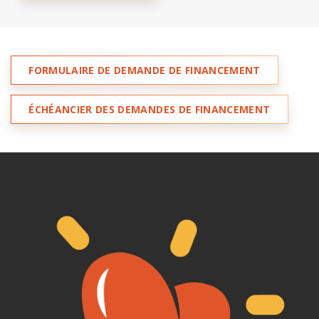
FORMULAIRE DE DEMANDE DE FINANCEMENT
ÉCHÉANCIER DES DEMANDES DE FINANCEMENT