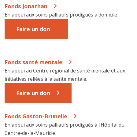
Fonds Jonathan
En appui aux soins palliatifs prodigués à domicile
Faire un don
Fonds santé mentale
En appui au Centre régional de santé mentale et aux
initiatives reliées à la santé mentale.
Faire un don
Fonds Gaston-Brunelle
En appui aux soins palliatifs prodigués à l’Hôpital du
Centre-de-la-Mauricie