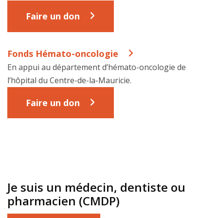
Faire un don
Fonds Hémato-oncologie
En appui au département d’hémato-oncologie de
l’hôpital du Centre-de-la-Mauricie.
Faire un don
Je suis un médecin, dentiste ou
pharmacien (CMDP)