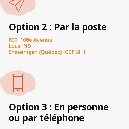
Option 2 : Par la poste
800, 106e Avenue,
Local N9
Shawinigan (Québec) G9P 5H1
Option 3 : En personne
ou par téléphone