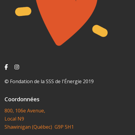
© Fondation de la SSS de l'Énergie 2019
Coordonnées
800, 106e Avenue,
Local N9
Shawinigan (Québec) G9P 5H1