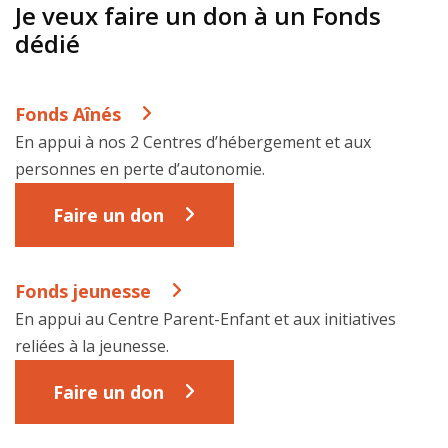
Je veux faire un don à un Fonds
dédié
Fonds Aînés
En appui à nos 2 Centres d’hébergement et aux
personnes en perte d’autonomie.
Faire un don
Fonds jeunesse
En appui au Centre Parent-Enfant et aux initiatives
reliées à la jeunesse.
Faire un don