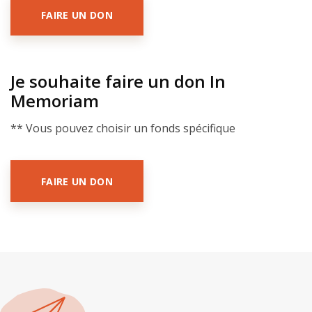
FAIRE UN DON
Je souhaite faire un don In
Memoriam
** Vous pouvez choisir un fonds spécifique
FAIRE UN DON