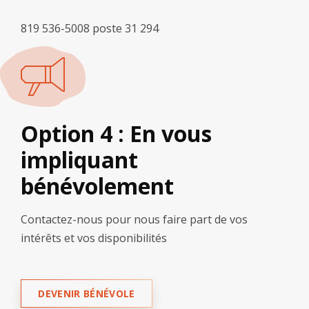
819 536-5008 poste 31 294
Option 4 : En vous
impliquant
bénévolement
Contactez-nous pour nous faire part de vos
intérêts et vos disponibilités
DEVENIR BÉNÉVOLE