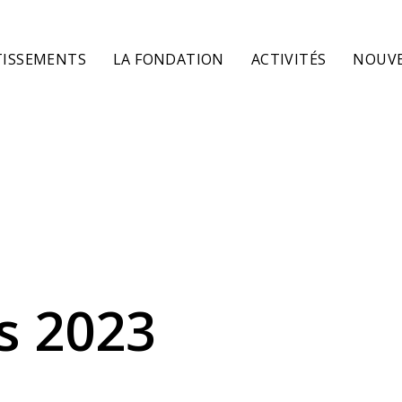
TISSEMENTS
LA FONDATION
ACTIVITÉS
NOUVE
s 2023