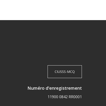
CIUSSS-MCQ
Numéro d'enregistrement
11900 0842 RR0001