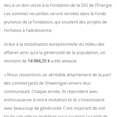
lieu à un don versé à la Fondation de la SSS de l’Énergie.
Les sommes recueillies seront versées dans le fonds
jeunesse de la Fondation, qui soutient des projets de
l’enfance à l’adolescence.
Grâce à la mobilisation exceptionnelle du milieu des
affaires ainsi qu’à la générosité de la population, un
montant de
14 084,25 $
a été amassé.
« Nous ressentons un véritable attachement de la part
des commerçants de Shawinigan envers leur
communauté. Chaque année, ils répondent avec
enthousiasme à notre invitation et ils s’investissent
avec beaucoup de générosité. C’est inspirant de voir
toute une ville se mobiliser pour soutenir la santé de