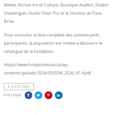
Média, Bonsaï Art et Culture, Boutique Avallon, Shaker
Shawinigan, Studio l’Hair Pur et le Docteur du Pare-
Brise.
Pour consulter la liste complète des commerçants
participants, la population est invitée à découvrir le
catalogue de la Fondation.
https://www.fondationssse.ca/wp-
content/uploads/2026/05/SSM_2026_VF-4.pdf
8 JUILLET 2026
PARTAGER