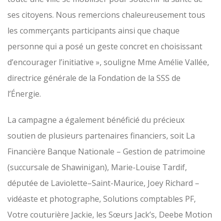
ses citoyens. Nous remercions chaleureusement tous
les commerçants participants ainsi que chaque
personne qui a posé un geste concret en choisissant
d’encourager l’initiative », souligne Mme Amélie Vallée,
directrice générale de la Fondation de la SSS de
l’Énergie.
La campagne a également bénéficié du précieux
soutien de plusieurs partenaires financiers, soit La
Financière Banque Nationale – Gestion de patrimoine
(succursale de Shawinigan), Marie-Louise Tardif,
députée de Laviolette–Saint-Maurice, Joey Richard –
vidéaste et photographe, Solutions comptables PF,
Votre couturière Jackie, les Sœurs Jack’s, Deebe Motion