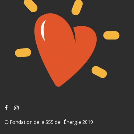
© Fondation de la SSS de l'Énergie 2019