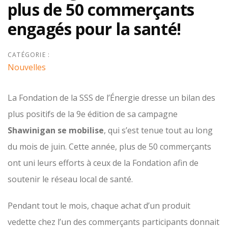
plus de 50 commerçants
engagés pour la santé!
CATÉGORIE :
Nouvelles
La Fondation de la SSS de l’Énergie dresse un bilan des
plus positifs de la 9e édition de sa campagne
Shawinigan se mobilise
, qui s’est tenue tout au long
du mois de juin. Cette année, plus de 50 commerçants
ont uni leurs efforts à ceux de la Fondation afin de
soutenir le réseau local de santé.
Pendant tout le mois, chaque achat d’un produit
vedette chez l’un des commerçants participants donnait