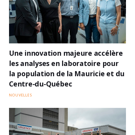
Une innovation majeure accélère
les analyses en laboratoire pour
la population de la Mauricie et du
Centre-du-Québec
NOUVELLES