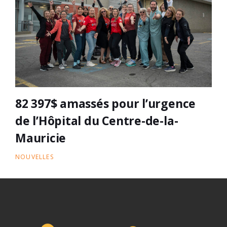
82 397$ amassés pour l’urgence
de l’Hôpital du Centre-de-la-
Mauricie
NOUVELLES