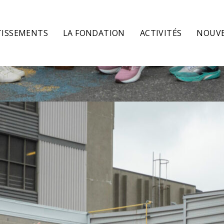
TISSEMENTS
LA FONDATION
ACTIVITÉS
NOUVE