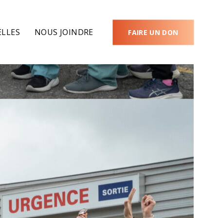
LLES
NOUS JOINDRE
FAIRE UN DON