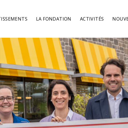
TISSEMENTS
LA FONDATION
ACTIVITÉS
NOUVE