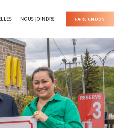
LLES
NOUS JOINDRE
FAIRE UN DON