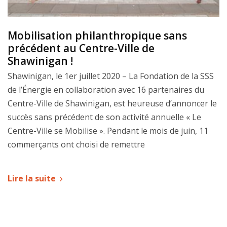
Mobilisation philanthropique sans
précédent au Centre-Ville de
Shawinigan !
Shawinigan, le 1er juillet 2020 – La Fondation de la SSS
de l’Énergie en collaboration avec 16 partenaires du
Centre-Ville de Shawinigan, est heureuse d’annoncer le
succès sans précédent de son activité annuelle « Le
Centre-Ville se Mobilise ». Pendant le mois de juin, 11
commerçants ont choisi de remettre
Lire la suite