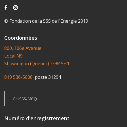
© Fondation de la SSS de l'Énergie 2019
Coordonnées
800, 106e Avenue,
Local N9
Shawinigan (Québec) G9P 5H1
819 536-5008
poste 31294
CIUSSS-MCQ
Numéro d'enregistrement