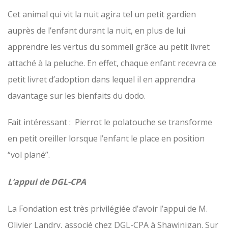
Cet animal qui vit la nuit agira tel un petit gardien
auprès de l’enfant durant la nuit, en plus de lui
apprendre les vertus du sommeil grâce au petit livret
attaché à la peluche. En effet, chaque enfant recevra ce
petit livret d’adoption dans lequel il en apprendra
davantage sur les bienfaits du dodo.
Fait intéressant : Pierrot le polatouche se transforme
en petit oreiller lorsque l’enfant le place en position
“vol plané”.
L’appui de DGL-CPA
La Fondation est très privilégiée d’avoir l’appui de M.
Olivier Landry, associé chez DGL-CPA à Shawinigan. Sur