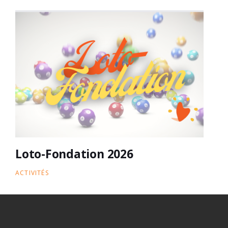
Loto-Fondation 2026
ACTIVITÉS