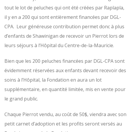
tout le lot de peluches qui ont été créées par Raplapla,
il y en a 200 qui sont entièrement financées par DGL-
CPA. Leur généreuse contribution permet donc à plus
d’enfants de Shawinigan de recevoir un Pierrot lors de
leurs séjours à l’Hôpital du Centre-de-la-Mauricie.
Bien que les 200 peluches financées par DGL-CPA sont
évidemment réservées aux enfants devant recevoir des
soins à l’Hôpital, la Fondation en aura un lot
supplémentaire, en quantité limitée, mis en vente pour
le grand public.
Chaque Pierrot vendu, au coût de 50$, viendra avec son
petit carnet d’adoption et les profits seront versés au