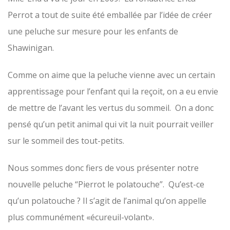
Perrot a tout de suite été emballée par l’idée de créer
une peluche sur mesure pour les enfants de
Shawinigan.
Comme on aime que la peluche vienne avec un certain
apprentissage pour l’enfant qui la reçoit, on a eu envie
de mettre de l’avant les vertus du sommeil. On a donc
pensé qu’un petit animal qui vit la nuit pourrait veiller
sur le sommeil des tout-petits.
Nous sommes donc fiers de vous présenter notre
nouvelle peluche “Pierrot le polatouche”. Qu’est-ce
qu’un polatouche ? Il s’agit de l’animal qu’on appelle
plus communément «écureuil-volant».