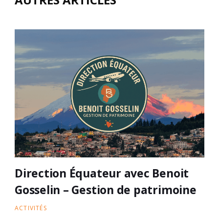
Direction Équateur avec Benoit
Gosselin – Gestion de patrimoine
ACTIVITÉS