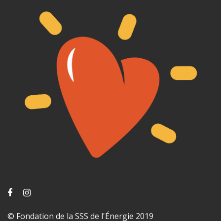
© Fondation de la SSS de l'Énergie 2019