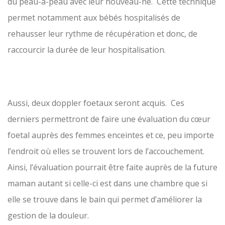
du peau-à-peau avec leur nouveau-né. Cette technique
permet notamment aux bébés hospitalisés de
rehausser leur rythme de récupération et donc, de
raccourcir la durée de leur hospitalisation.
Aussi, deux doppler foetaux seront acquis. Ces
derniers permettront de faire une évaluation du cœur
foetal auprès des femmes enceintes et ce, peu importe
l’endroit où elles se trouvent lors de l’accouchement.
Ainsi, l’évaluation pourrait être faite auprès de la future
maman autant si celle-ci est dans une chambre que si
elle se trouve dans le bain qui permet d’améliorer la
gestion de la douleur.