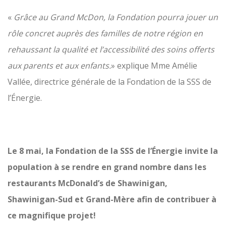
«
Grâce au Grand McDon, la Fondation pourra jouer un
rôle concret auprès des familles de notre région en
rehaussant la qualité et l’accessibilité des soins offerts
aux parents et aux enfants.
» explique Mme Amélie
Vallée, directrice générale de la Fondation de la SSS de
l’Énergie.
Le 8 mai, la Fondation de la SSS de l’Énergie invite la
population à se rendre en grand nombre dans les
restaurants McDonald’s de Shawinigan,
Shawinigan-Sud et Grand-Mère afin de contribuer à
ce magnifique projet!