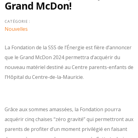
Grand McDon!
CATÉGORIE :
Nouvelles
La Fondation de la SSS de l’Énergie est fière d’annoncer
que le Grand McDon 2024 permettra d’acquérir du
nouveau matériel destiné au Centre parents-enfants de
l’Hôpital du Centre-de-la-Mauricie.
Grâce aux sommes amassées, la Fondation pourra
acquérir cinq chaises “zéro gravité” qui permettront aux
parents de profiter d’un moment privilégié en faisant