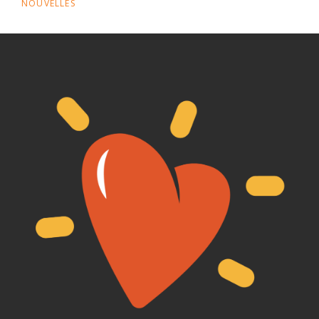
NOUVELLES