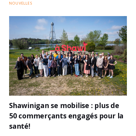
NOUVELLES
Shawinigan se mobilise : plus de
50 commerçants engagés pour la
santé!