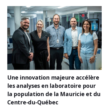
Une innovation majeure accélère
les analyses en laboratoire pour
la population de la Mauricie et du
Centre-du-Québec