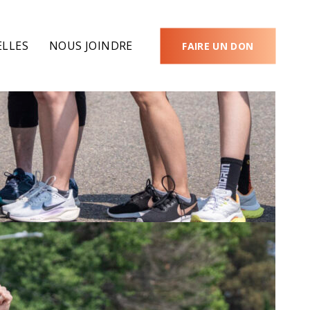
LLES
NOUS JOINDRE
FAIRE UN DON