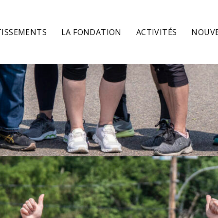
TISSEMENTS
LA FONDATION
ACTIVITÉS
NOUVE