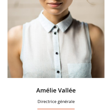
Amélie Vallée
Directrice générale