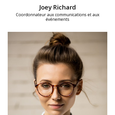
Joey Richard
Coordonnateur aux communications et aux
événements