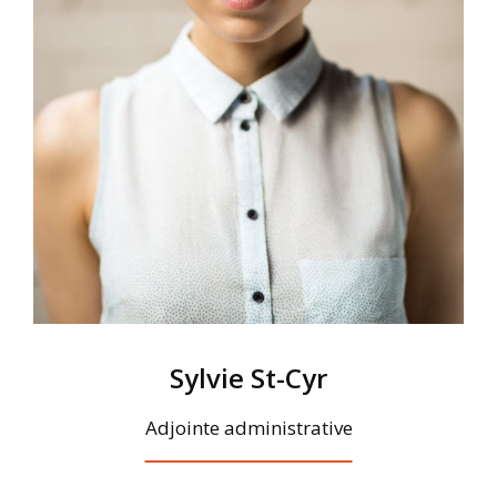
Sylvie St-Cyr
Adjointe administrative