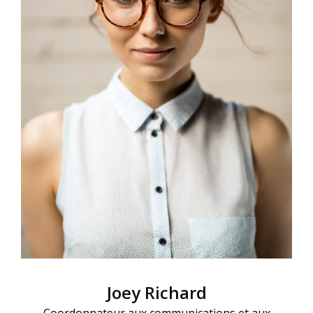
Joey Richard