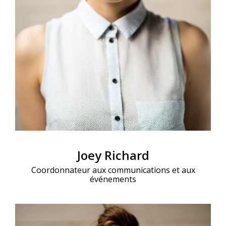
Joey Richard
Coordonnateur aux communications et aux
événements