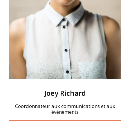
Joey Richard
Coordonnateur aux communications et aux
événements