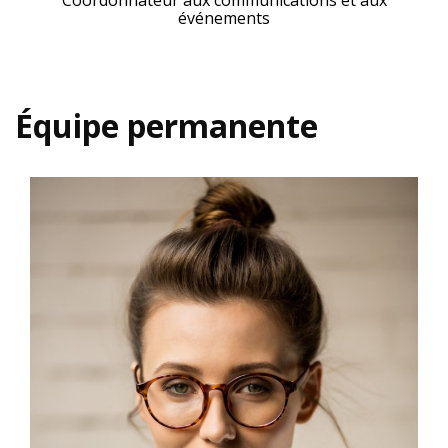
Coordonnateur aux communications et aux
événements
Équipe permanente