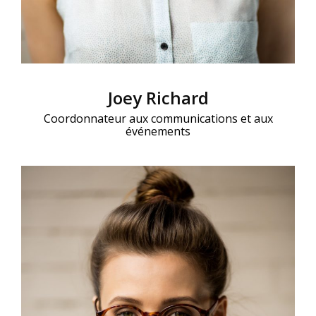
Joey Richard
Coordonnateur aux communications et aux
événements