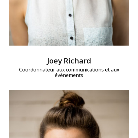
Joey Richard
Coordonnateur aux communications et aux
événements